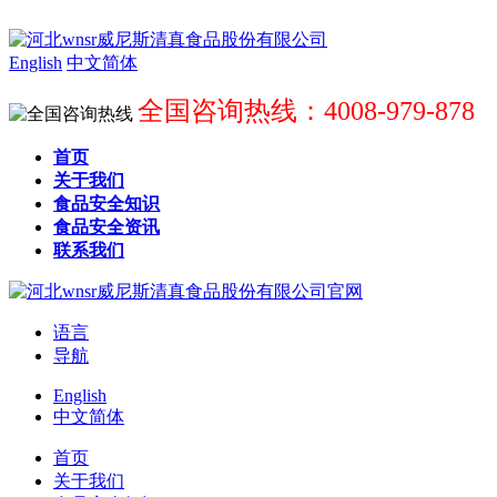
English
中文简体
全国咨询热线：4008-979-878
首页
关于我们
食品安全知识
食品安全资讯
联系我们
语言
导航
English
中文简体
首页
关于我们