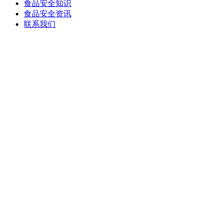
食品安全知识
食品安全资讯
联系我们