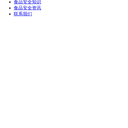
食品安全知识
食品安全资讯
联系我们