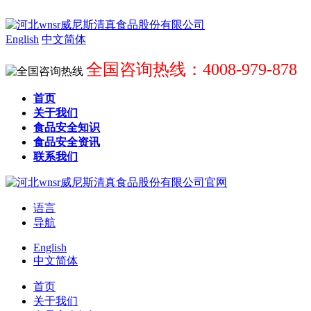
English
中文简体
全国咨询热线：4008-979-878
首页
关于我们
食品安全知识
食品安全资讯
联系我们
语言
导航
English
中文简体
首页
关于我们