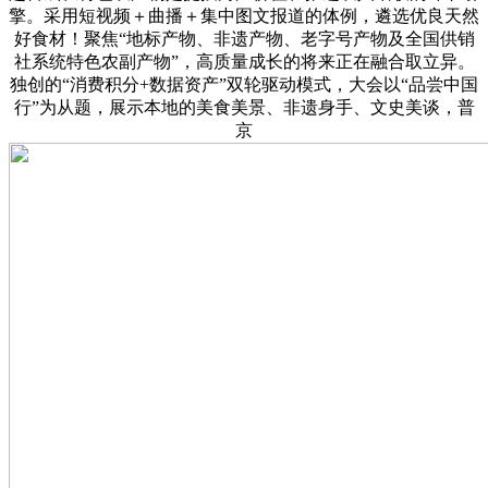
擎。采用短视频＋曲播＋集中图文报道的体例，遴选优良天然
好食材！聚焦“地标产物、非遗产物、老字号产物及全国供销
社系统特色农副产物”，高质量成长的将来正在融合取立异。
独创的“消费积分+数据资产”双轮驱动模式，大会以“品尝中国
行”为从题，展示本地的美食美景、非遗身手、文史美谈，普
京