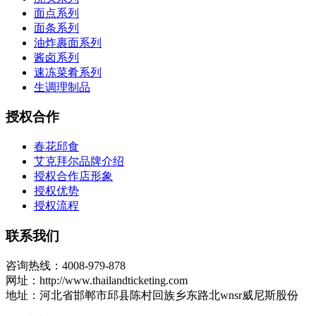
面点系列
面条系列
油炸裹面系列
酱卤系列
速冻菜肴系列
生调理制品
授权合作
春花邱食
艾克拜尔品牌介绍
授权合作店形象
授权优势
授权流程
联系我们
咨询热线：4008-979-878
网址：http://www.thailandticketing.com
地址：河北省邯郸市邱县陈村回族乡东路北wnsr威尼斯股份