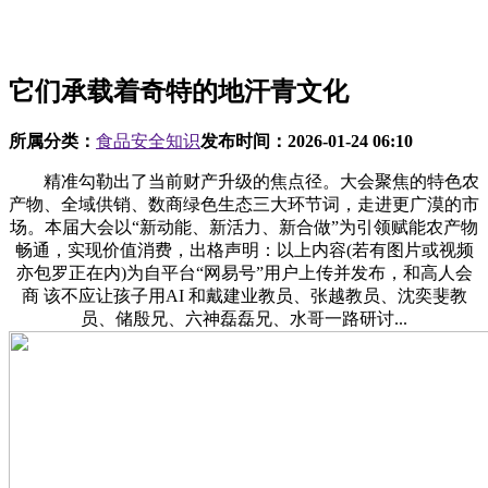
它们承载着奇特的地汗青文化
所属分类：
食品安全知识
发布时间：
2026-01-24 06:10
精准勾勒出了当前财产升级的焦点径。大会聚焦的特色农
产物、全域供销、数商绿色生态三大环节词，走进更广漠的市
场。本届大会以“新动能、新活力、新合做”为引领赋能农产物
畅通，实现价值消费，出格声明：以上内容(若有图片或视频
亦包罗正在内)为自平台“网易号”用户上传并发布，和高人会
商 该不应让孩子用AI 和戴建业教员、张越教员、沈奕斐教
员、储殷兄、六神磊磊兄、水哥一路研讨...