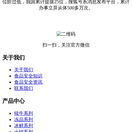
位阶过低，我国累计提拔25位，搜狐号系消息发布平台，累计
办事立异从体500多万次。
扫一扫，关注官方微信
关于我们
关于我们
食品安全知识
食品安全资讯
联系我们
产品中心
犊牛系列
冻品系列
冰鲜系列
火锅系列