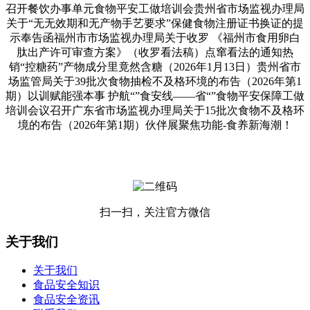
召开餐饮办事单元食物平安工做培训会贵州省市场监视办理局
关于“无无效期和无产物手艺要求”保健食物注册证书换证的提
示奉告函福州市市场监视办理局关于收罗 《福州市食用卵白
肽出产许可审查方案》（收罗看法稿）点窜看法的通知热
销“控糖药”产物成分里竟然含糖（2026年1月13日）贵州省市
场监管局关于39批次食物抽检不及格环境的布告（2026年第1
期）以训赋能强本事 护航“”食安线——省“”食物平安保障工做
培训会议召开广东省市场监视办理局关于15批次食物不及格环
境的布告（2026年第1期）伙伴展聚焦功能-食养新海潮！
扫一扫，关注官方微信
关于我们
关于我们
食品安全知识
食品安全资讯