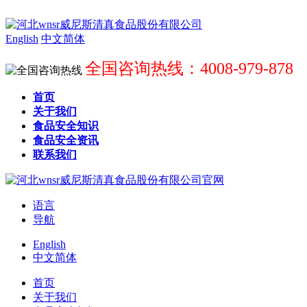
English
中文简体
全国咨询热线：4008-979-878
首页
关于我们
食品安全知识
食品安全资讯
联系我们
语言
导航
English
中文简体
首页
关于我们