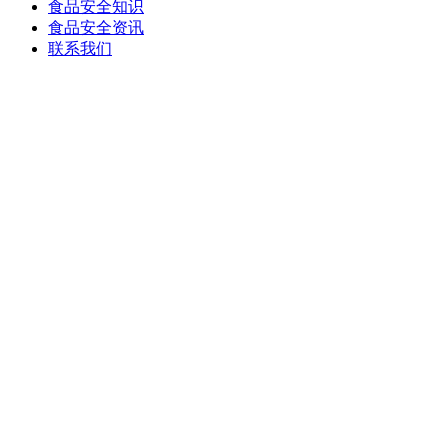
食品安全知识
食品安全资讯
联系我们