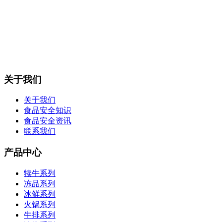
关于我们
关于我们
食品安全知识
食品安全资讯
联系我们
产品中心
犊牛系列
冻品系列
冰鲜系列
火锅系列
牛排系列