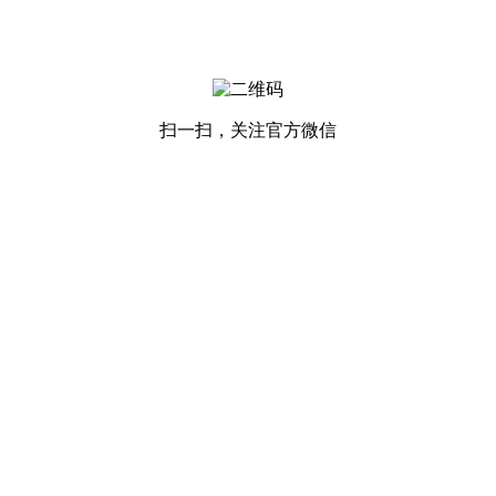
扫一扫，关注官方微信