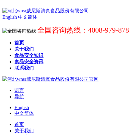
English
中文简体
全国咨询热线：4008-979-878
首页
关于我们
食品安全知识
食品安全资讯
联系我们
语言
导航
English
中文简体
首页
关于我们