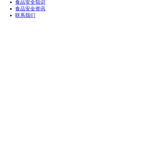
食品安全知识
食品安全资讯
联系我们