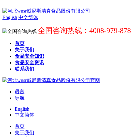
English
中文简体
全国咨询热线：4008-979-878
首页
关于我们
食品安全知识
食品安全资讯
联系我们
语言
导航
English
中文简体
首页
关于我们