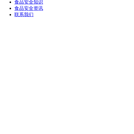
食品安全知识
食品安全资讯
联系我们