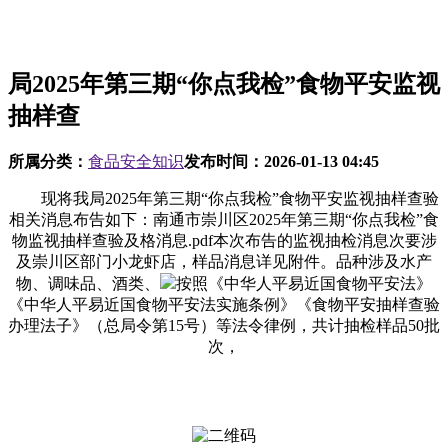
局2025年第三期“你点我检”食物平安监视
抽样查
所属分类：
食品安全知识
发布时间：
2026-01-13 04:45
现将我局2025年第三期“你点我检”食物平安监视抽样查验
相关消息布告如下：南通市崇川区2025年第三期“你点我检”食
物监视抽样查验及格消息.pdf本次布告的监视抽检消息次要涉
及崇川区部门小龙虾店，样品消息详见附件。品种涉及水产
物、调味品、酒类、
按照《中华人平易近国食物平安法》
《中华人平易近国食物平安法实施条例》《食物平安抽样查验
办理法子》（总局令第15号）等法令律例，共计抽检样品50批
次，