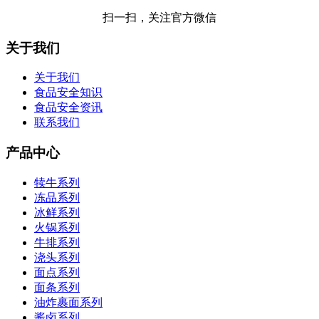
扫一扫，关注官方微信
关于我们
关于我们
食品安全知识
食品安全资讯
联系我们
产品中心
犊牛系列
冻品系列
冰鲜系列
火锅系列
牛排系列
浇头系列
面点系列
面条系列
油炸裹面系列
酱卤系列