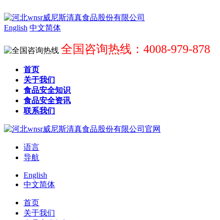
English
中文简体
全国咨询热线：4008-979-878
首页
关于我们
食品安全知识
食品安全资讯
联系我们
语言
导航
English
中文简体
首页
关于我们