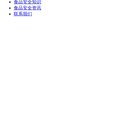
食品安全知识
食品安全资讯
联系我们