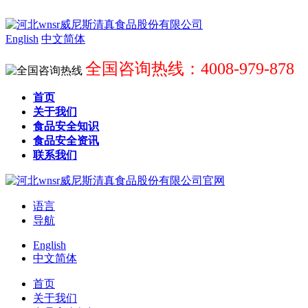
English
中文简体
全国咨询热线：4008-979-878
首页
关于我们
食品安全知识
食品安全资讯
联系我们
语言
导航
English
中文简体
首页
关于我们