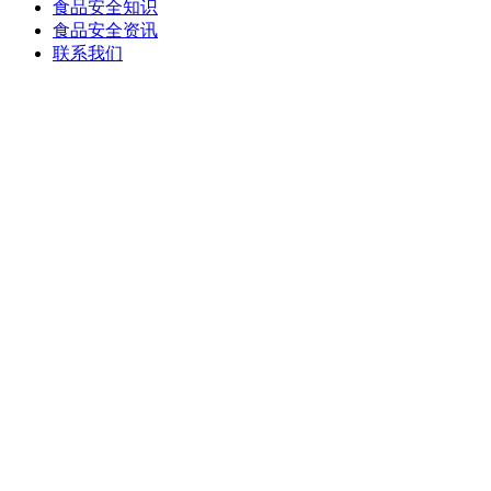
食品安全知识
食品安全资讯
联系我们