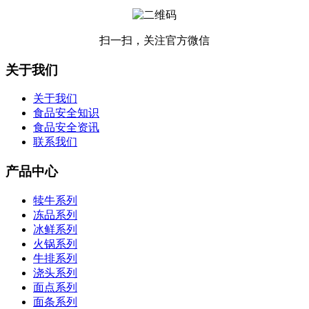
扫一扫，关注官方微信
关于我们
关于我们
食品安全知识
食品安全资讯
联系我们
产品中心
犊牛系列
冻品系列
冰鲜系列
火锅系列
牛排系列
浇头系列
面点系列
面条系列