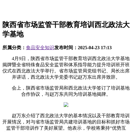
陕西省市场监管干部教育培训西北政法大
学基地
所属分类：
食品安全知识
发布时间：
2025-04-23 17:13
4月9日，陕西省市场监管干部教育培训西北政法大学基地
揭牌暨全省特殊食品安全监管和体系指导能力提升培训班开班
仪式在西北政法大学举行。省市场监管局党组书记、局长出席
并讲话，西北政法大学党委书记赵万东出席并致辞。
会上，陕西省市场监管局和西北政法大学签订了培训基地
合作协议，与赵万东共同为培训基地揭牌。
赵万东介绍了西北政法大学的基本情况以及干部教育培训
开展情况，对与省市场监管局共建培训基地的目标和抓好市场
监管干部培训作了美好展望。他表示，学校将秉持“优势互