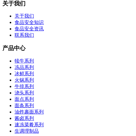
关于我们
关于我们
食品安全知识
食品安全资讯
联系我们
产品中心
犊牛系列
冻品系列
冰鲜系列
火锅系列
牛排系列
浇头系列
面点系列
面条系列
油炸裹面系列
酱卤系列
速冻菜肴系列
生调理制品