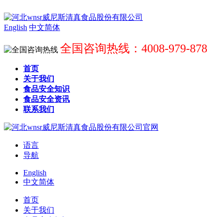
English
中文简体
全国咨询热线：4008-979-878
首页
关于我们
食品安全知识
食品安全资讯
联系我们
语言
导航
English
中文简体
首页
关于我们