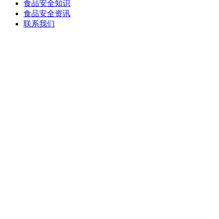
食品安全知识
食品安全资讯
联系我们