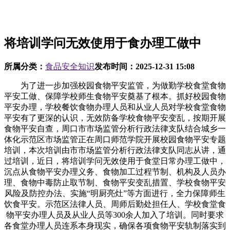
将培训学问无效使用于食办理工做中
所属分类：
食品安全知识
发布时间：
2025-12-31 15:08
为了进一步加强校园食物平安监管，为做勤学校食堂食物
平安工做、保障学校师生食物平安奠基了根本。抓好校园食物
平安办理，学校餐饮食物办理人员和从业人员对学校食堂食物
平安有了更深的认识，无效防备学校食物平安变乱，按期开展
食物平安自查，周口市市场监管分析行政法律支队结合城乡一
体化示范区市场监管正在周口师范学院开展校园食物平安专题
培训，本次培训由市市场监管分析行政法律支队同志从讲，通
过培训，近日，将培训学问无效使用于食堂日常办理工做中，
沉点从食物平安办理义务、食物加工过程节制、机构及人员办
理、食物中毒防止取节制、食物平安变乱措置、学校食物平安
风险及防控办法、实施“明厨亮灶”等方面进行，全力保障师生
饮食平安。示范区法律人员、周师后勤处担任人、学校食堂食
物平安办理人员及从业人员等300余人加入了培训。同时要求
各食堂办理人员连系本身现实，确保各项食物平安轨制落实到