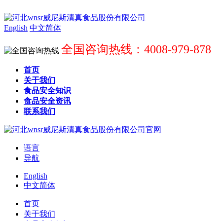
English
中文简体
全国咨询热线：4008-979-878
首页
关于我们
食品安全知识
食品安全资讯
联系我们
语言
导航
English
中文简体
首页
关于我们