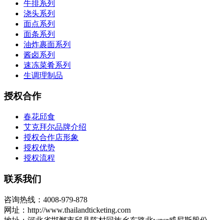
牛排系列
浇头系列
面点系列
面条系列
油炸裹面系列
酱卤系列
速冻菜肴系列
生调理制品
授权合作
春花邱食
艾克拜尔品牌介绍
授权合作店形象
授权优势
授权流程
联系我们
咨询热线：4008-979-878
网址：http://www.thailandticketing.com